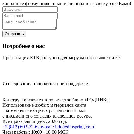
Заполните форму ниже и наши специалисты свяжутся с Вами!
Отправить
Подробнее о нас
Презентация КТБ доступна для загрузки по ссылке ниже:
Исследования проводятся при поддержке:
Конструкторско-технологическое бюро «РОДНИК».
Использование любых материалов сайта
в коммерческих целях разрешено только
с письменного согласия владельцев ресурса.
Все права защищены. 2020 год.
+7 (812) 603-72-62
e-mail: info@dtbspring.com
Часы работы:
10:00 - 18:00 МСК