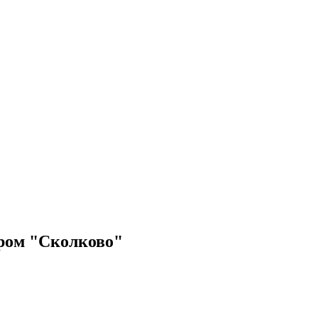
ром "Сколково"