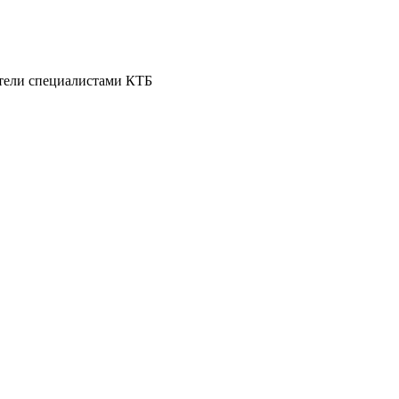
тели специалистами КТБ