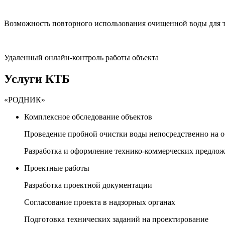
Возможность повторного использования очищенной воды для 
Удаленный онлайн-контроль работы объекта
Услуги КТБ
«РОДНИК»
Комплексное обследование объектов
Проведение пробной очистки воды непосредственно на о
Разработка и оформление технико-коммерческих предло
Проектные работы
Разработка проектной документации
Согласование проекта в надзорных органах
Подготовка технических заданий на проектирование