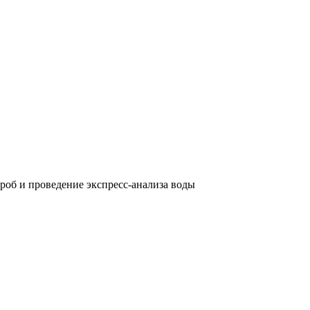
роб и проведение экспресс-анализа воды