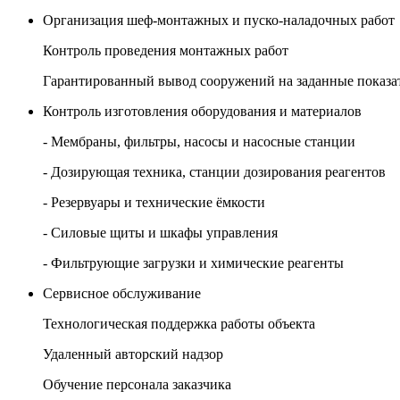
Организация шеф-монтажных и пуско-наладочных работ
Контроль проведения монтажных работ
Гарантированный вывод сооружений на заданные показа
Контроль изготовления оборудования и материалов
- Мембраны, фильтры, насосы и насосные станции
- Дозирующая техника, станции дозирования реагентов
- Резервуары и технические ёмкости
- Силовые щиты и шкафы управления
- Фильтрующие загрузки и химические реагенты
Сервисное обслуживание
Технологическая поддержка работы объекта
Удаленный авторский надзор
Обучение персонала заказчика