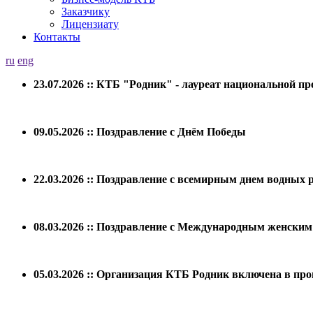
Заказчику
Лицензиату
Контакты
ru
eng
23.07.2026 :: КТБ "Родник" - лауреат национальной
09.05.2026 :: Поздравление с Днём Победы
22.03.2026 :: Поздравление с всемирным днем водных 
08.03.2026 :: Поздравление с Международным женским
05.03.2026 :: Организация КТБ Родник включена в пр