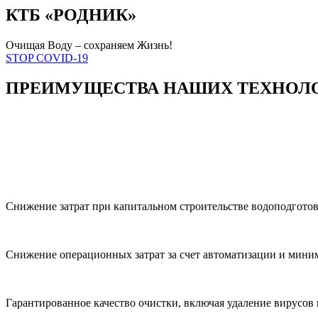
КТБ
«РОДНИК»
Очищая Воду – сохраняем Жизнь!
STOP COVID-19
ПРЕИМУЩЕСТВА НАШИХ ТЕХНОЛ
Снижение затрат при капитальном строительстве водоподгото
Снижение операционных затрат за счет автоматизации и миним
Гарантированное качество очистки, включая удаление вирусо