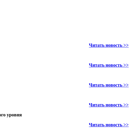
Читать новость >>
Читать новость >>
Читать новость >>
Читать новость >>
ого уровня
Читать новость >>