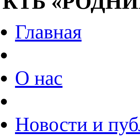
КТБ
«РОДНИ
Главная
О нас
Новости и пу