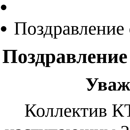
Поздравление
Поздравление
Уваж
Коллектив К