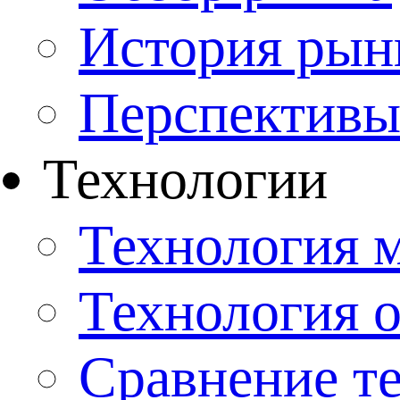
История рын
Перспективы
Технологии
Технология 
Технология 
Сравнение т