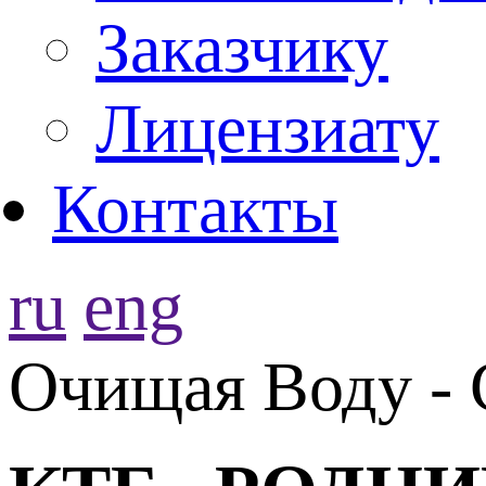
Заказчику
Лицензиату
Контакты
ru
eng
Очищая Воду - 