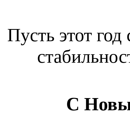
Пусть этот год
стабильнос
С Новы