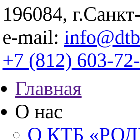
196084, г.Санкт
e-mail:
info@dtb
+7 (812) 603-72
Главная
О нас
О КТБ «РО