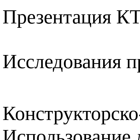
Презентация КТ
Исследования п
Конструкторск
Использование 