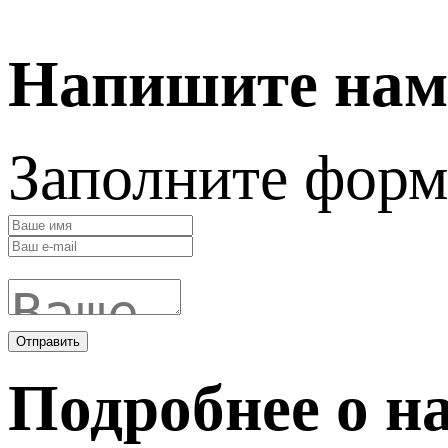
Напишите нам
Заполните форм
Отправить
Подробнее о н