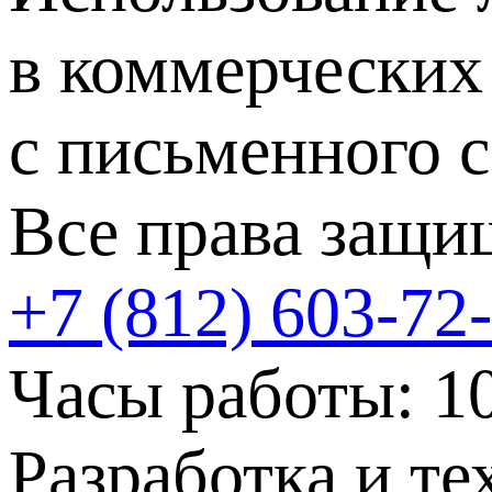
в коммерческих
с письменного с
Все права защи
+7 (812) 603-72
Часы работы:
1
Разработка и те