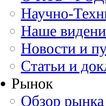
Научно-Техн
Наше видени
Новости и п
Статьи и до
Рынок
Обзор рынка